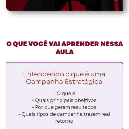
O QUE VOCÊ VAI APRENDER NESSA
AULA
Entendendo o que é uma
Campanha Estratégica
- O que é
- Quais principais obejtivos
- Por que geram resultados
- Quais tipos de campanha trazem real
retorno