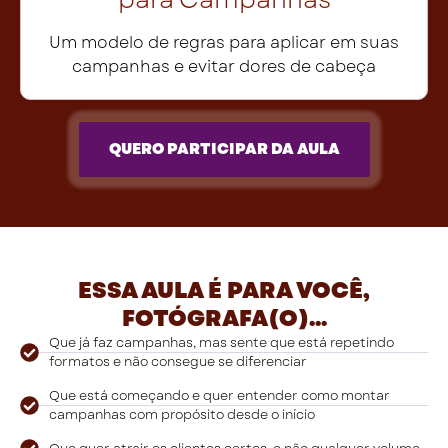
Um modelo de regras para aplicar em suas
campanhas e evitar dores de cabeça
QUERO PARTICIPAR DA AULA
ESSA AULA É PARA VOCÊ,
FOTÓGRAFA(O)...
Que já faz campanhas, mas sente que está repetindo
formatos e não consegue se diferenciar
Que está começando e quer entender como montar
campanhas com propósito desde o início