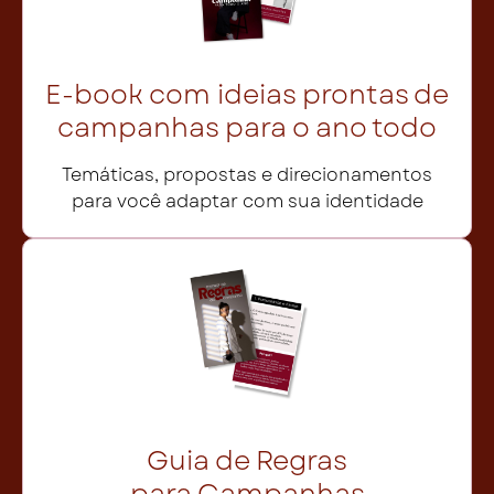
E-book com ideias prontas de
campanhas para o ano todo
Temáticas, propostas e direcionamentos
para você adaptar com sua identidade
Guia de Regras
para Campanhas