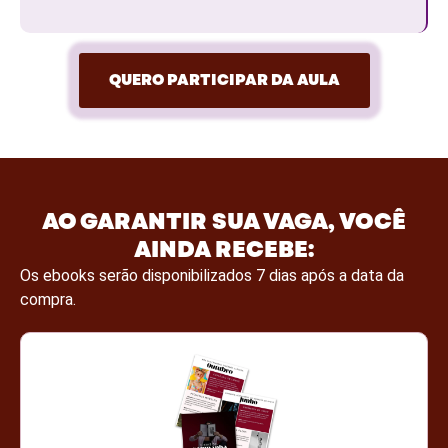
QUERO PARTICIPAR DA AULA
AO GARANTIR SUA VAGA, VOCÊ
AINDA RECEBE:
Os ebooks serão disponibilizados 7 dias após a data da
compra.