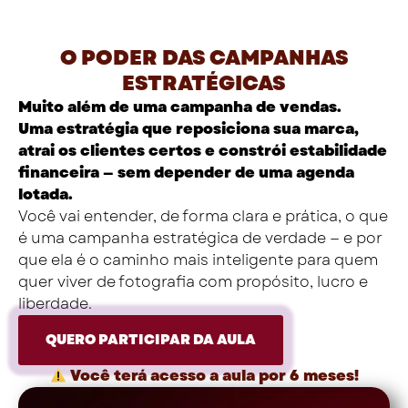
O PODER DAS CAMPANHAS
ESTRATÉGICAS
Muito além de uma campanha de vendas.
Uma estratégia que reposiciona sua marca,
atrai os clientes certos e constrói estabilidade
financeira — sem depender de uma agenda
lotada.
Você vai entender, de forma clara e prática, o que
é uma campanha estratégica de verdade — e por
que ela é o caminho mais inteligente para quem
quer viver de fotografia com propósito, lucro e
liberdade.
QUERO PARTICIPAR DA AULA
Você terá acesso a aula por 6 meses!