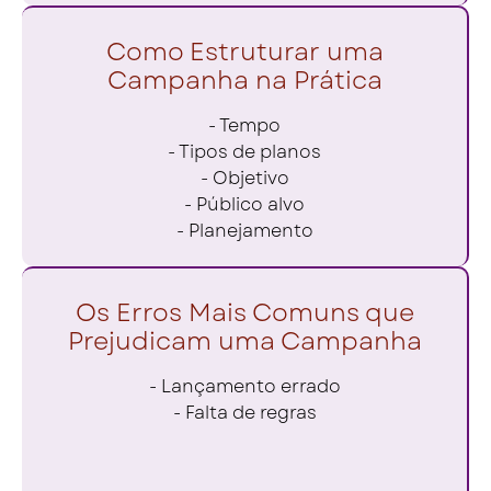
Como Estruturar uma
Campanha na Prática
- Tempo
- Tipos de planos
- Objetivo
- Público alvo
- Planejamento
Os Erros Mais Comuns que
Prejudicam uma Campanha
- Lançamento errado
- Falta de regras