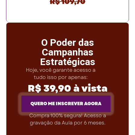
R$ 109,70
O Poder das
Campanhas
Estratégicas
Hoje, você garante acesso a
tudo isso por apenas:
R$ 39,90 à vista
QUERO ME INSCREVER AGORA
Compra 100% segura! Acesso a
gravação da Aula por 6 meses.