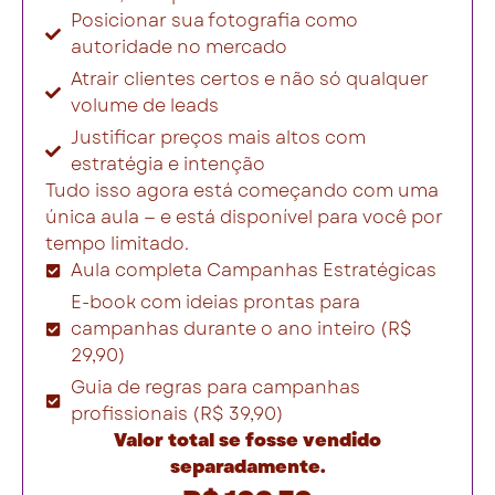
Posicionar sua fotografia como
autoridade no mercado
Atrair clientes certos e não só qualquer
volume de leads
Justificar preços mais altos com
estratégia e intenção
Tudo isso agora está começando com uma
única aula — e está disponível para você por
tempo limitado.
Aula completa Campanhas Estratégicas
E-book com ideias prontas para
campanhas durante o ano inteiro (R$
29,90)
Guia de regras para campanhas
profissionais (R$ 39,90)
Valor total se fosse vendido
separadamente.