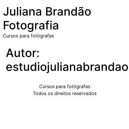
Juliana Brandão
Fotografia
Cursos para fotógrafas
Autor:
estudiojulianabranda
Cursos para fotógrafas
Todos os direitos reservados