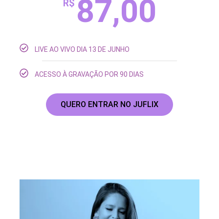
87,00
R$
LIVE AO VIVO DIA 13 DE JUNHO
ACESSO À GRAVAÇÃO POR 90 DIAS
QUERO ENTRAR NO JUFLIX