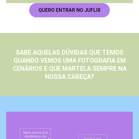
QUERO ENTRAR NO JUFLIX
SABE AQUELAS DÚVIDAS QUE TEMOS
QUANDO VEMOS UMA FOTOGRAFIA EM
CENÁRIOS E QUE MARTELA SEMPRE NA
NOSSA CABEÇA?