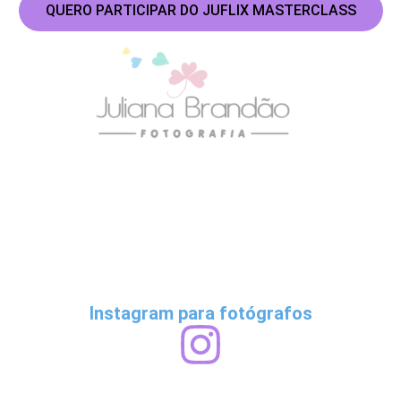
QUERO PARTICIPAR DO JUFLIX MASTERCLASS
Instagram para fotógrafos