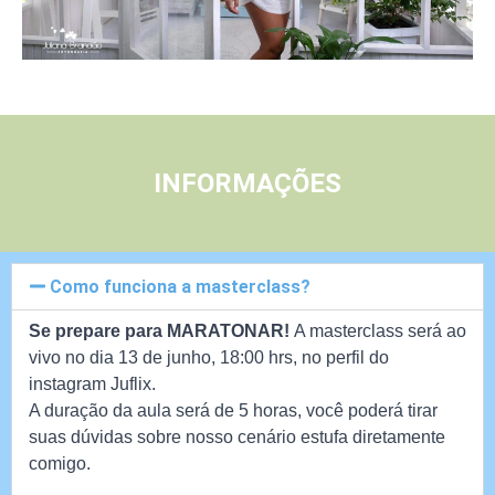
INFORMAÇÕES
Como funciona a masterclass?
Se prepare para MARATONAR!
A masterclass será ao
vivo no dia 13 de junho, 18:00 hrs, no perfil do
instagram Juflix.
A duração da aula será de 5 horas, você poderá tirar
suas dúvidas sobre nosso cenário estufa diretamente
comigo.