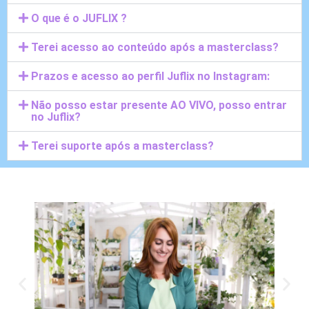
O que é o JUFLIX ?
Terei acesso ao conteúdo após a masterclass?
Prazos e acesso ao perfil Juflix no Instagram:
Não posso estar presente AO VIVO, posso entrar
no Juflix?
Terei suporte após a masterclass?