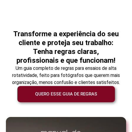
Transforme a experiência do seu
cliente e proteja seu trabalho:
Tenha regras claras,
profissionais e que funcionam!
Um guia completo de regras para ensaios de alta
rotatividade, feito para fotógrafos que querem mais
organização, menos confusão e clientes satisfeitos.
QUERO ESSE GUIA DE REGRAS