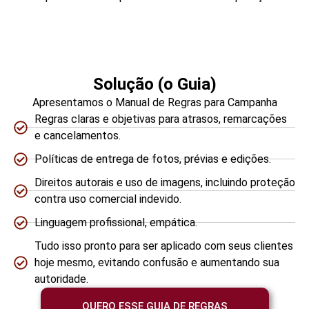
Solução (o Guia)
Apresentamos o Manual de Regras para Campanha
Regras claras e objetivas para atrasos, remarcações
e cancelamentos.
Políticas de entrega de fotos, prévias e edições.
Direitos autorais e uso de imagens, incluindo proteção
contra uso comercial indevido.
Linguagem profissional, empática.
Tudo isso pronto para ser aplicado com seus clientes
hoje mesmo, evitando confusão e aumentando sua
autoridade.
QUERO ESSE GUIA DE REGRAS