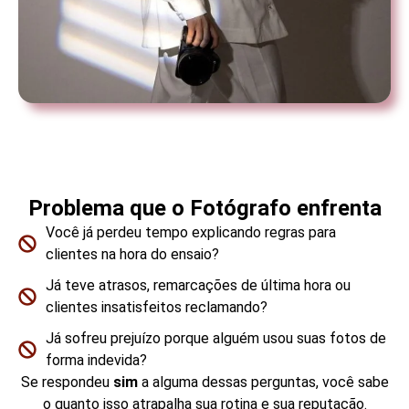
Problema que o Fotógrafo enfrenta
Você já perdeu tempo explicando regras para
clientes na hora do ensaio?
Já teve atrasos, remarcações de última hora ou
clientes insatisfeitos reclamando?
Já sofreu prejuízo porque alguém usou suas fotos de
forma indevida?
Se respondeu
sim
a alguma dessas perguntas, você sabe
o quanto isso atrapalha sua rotina e sua reputação.