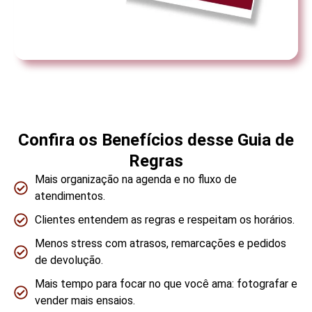
Confira os Benefícios desse Guia de
Regras
Mais organização na agenda e no fluxo de
atendimentos.
Clientes entendem as regras e respeitam os horários.
Menos stress com atrasos, remarcações e pedidos
de devolução.
Mais tempo para focar no que você ama: fotografar e
vender mais ensaios.