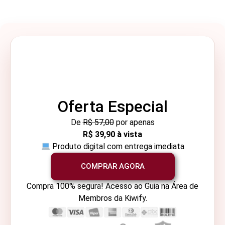
Oferta Especial
De
R$ 57,00
por apenas
R$ 39,90 à vista
Produto digital com entrega imediata
COMPRAR AGORA
Compra 100% segura! Acesso ao Guia na Área de
Membros da Kiwify.