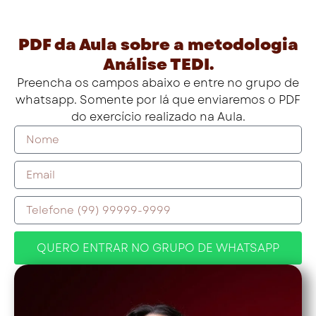
PDF da Aula sobre a metodologia
Análise TEDI.
Preencha os campos abaixo e entre no grupo de
whatsapp. Somente por lá que enviaremos o PDF
do exercício realizado na Aula.
QUERO ENTRAR NO GRUPO DE WHATSAPP