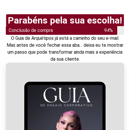
Parabéns pela sua escolha!
Conclusão de compra
94%
O Guia de Arquétipos já está a caminho do seu e-mail.
Mas antes de você fechar essa aba… deixa eu te mostrar
um passo que pode transformar ainda mais a experiência
da sua cliente.