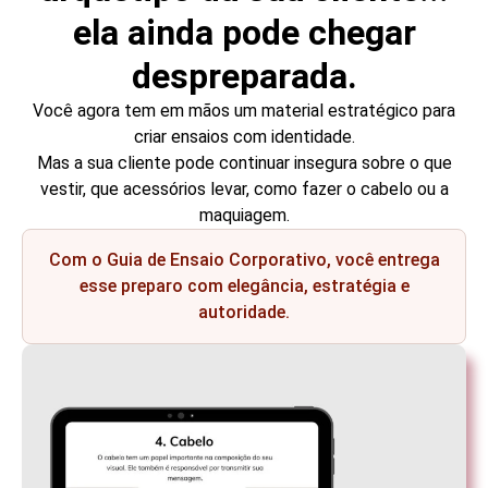
ela ainda pode chegar
despreparada.
Você agora tem em mãos um material estratégico para
criar ensaios com identidade.
Mas a sua cliente pode continuar insegura sobre o que
vestir, que acessórios levar, como fazer o cabelo ou a
maquiagem.
Com o Guia de Ensaio Corporativo, você entrega
esse preparo com elegância, estratégia e
autoridade.