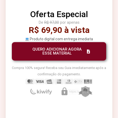
Oferta Especial
De
R$ 97,00
por apenas
R$ 69,90 à vista
Produto digital com entrega imediata
QUERO ADICIONAR AGORA
ESSE MATERIAL
Compra 100% segura! Receba seu Guia imediatamente após a
confirmação do pagamento.