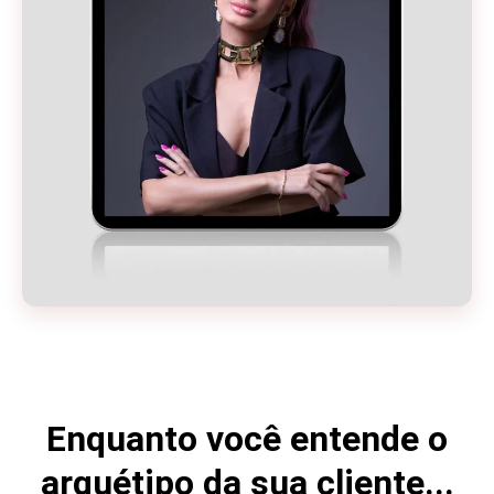
Enquanto você entende o
arquétipo da sua cliente...