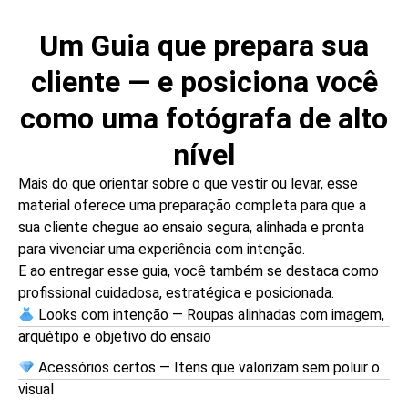
Um Guia que prepara sua
cliente — e posiciona você
como uma fotógrafa de alto
nível
Mais do que orientar sobre o que vestir ou levar, esse
material oferece uma preparação completa para que a
sua cliente chegue ao ensaio segura, alinhada e pronta
para vivenciar uma experiência com intenção.
E ao entregar esse guia, você também se destaca como
profissional cuidadosa, estratégica e posicionada.
Looks com intenção — Roupas alinhadas com imagem,
arquétipo e objetivo do ensaio
Acessórios certos — Itens que valorizam sem poluir o
visual