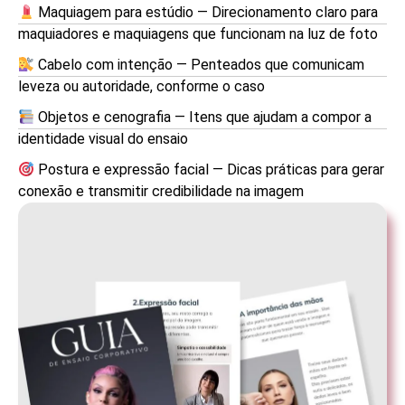
Maquiagem para estúdio — Direcionamento claro para
maquiadores e maquiagens que funcionam na luz de foto
Cabelo com intenção — Penteados que comunicam
leveza ou autoridade, conforme o caso
Objetos e cenografia — Itens que ajudam a compor a
identidade visual do ensaio
Postura e expressão facial — Dicas práticas para gerar
conexão e transmitir credibilidade na imagem